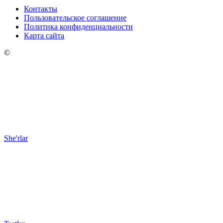
Контакты
Пользовательское соглашение
Политика конфиденциальности
Карта сайта
©
She'rlar