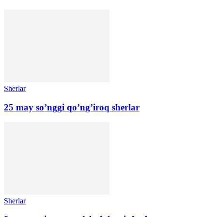
Sherlar
25 may so’nggi qo’ng’iroq sherlar
Sherlar