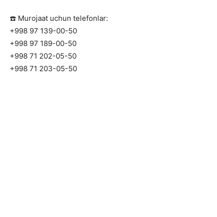
☎️ Murojaat uchun telefonlar:
+998 97 139-00-50
+998 97 189-00-50
+998 71 202-05-50
+998 71 203-05-50