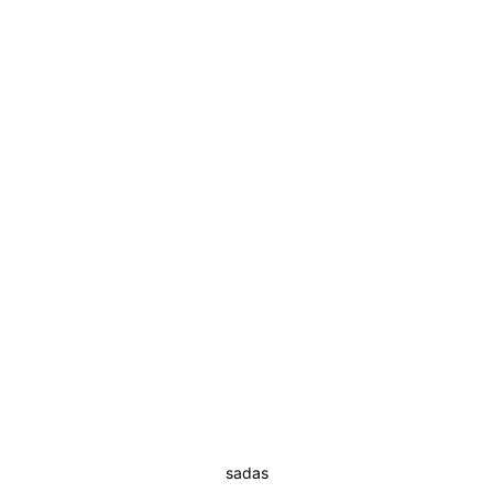
sadas