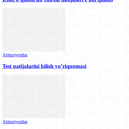
Abituriyentlar
Test natijalarini bilish yo’riqnomasi
Abituriyentlar