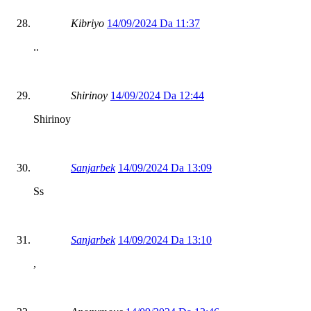
Kibriyo
14/09/2024 Da 11:37
..
Shirinoy
14/09/2024 Da 12:44
Shirinoy
Sanjarbek
14/09/2024 Da 13:09
Ss
Sanjarbek
14/09/2024 Da 13:10
,