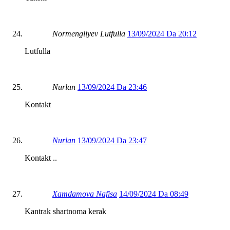
Normengliyev Lutfulla
13/09/2024 Da 20:12
Lutfulla
Nurlan
13/09/2024 Da 23:46
Kontakt
Nurlan
13/09/2024 Da 23:47
Kontakt ..
Xamdamova Nafisa
14/09/2024 Da 08:49
Kantrak shartnoma kerak