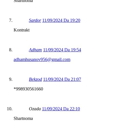
Shartnoma
Sardor
11/09/2024 Da 19:20
Kontrakt
Adham
11/09/2024 Da 19:54
adhamhusanov956@gmail.com
Bekzod
11/09/2024 Da 21:07
*998930561660
Ozada
11/09/2024 Da 22:10
Shartnoma