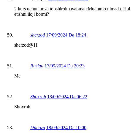
2 kurs uchun ariza topshirolmayapman.Muammo nimada. Hal
etishni iloji bormi?
sherzod
17/09/2024 Da 18:24
sherzod@11
Ruslan
17/09/2024 Da 20:23
Me
Shoxruh
18/09/2024 Da 06:22
Shoxruh
Dilnoza
18/09/2024 Da 10:00