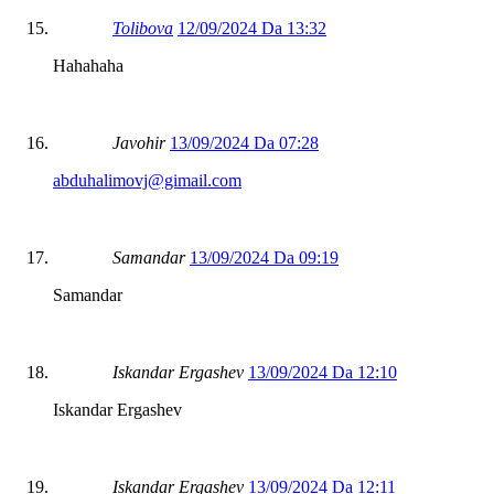
Tolibova
12/09/2024 Da 13:32
Hahahaha
Javohir
13/09/2024 Da 07:28
abduhalimovj@gimail.com
Samandar
13/09/2024 Da 09:19
Samandar
Iskandar Ergashev
13/09/2024 Da 12:10
Iskandar Ergashev
Iskandar Ergashev
13/09/2024 Da 12:11