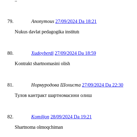
Anonymous
27/09/2024 Da 18:21
Nukus davlat pedagogika institutı
Xudoyberdi
27/09/2024 Da 18:59
Kontrakt shartnomasini olish
Нормуродова Шохиста
27/09/2024 Da 22:30
Тулов кантракт шартномасини олиш
Komiljon
28/09/2024 Da 19:21
Shartnoma olmoqchiman