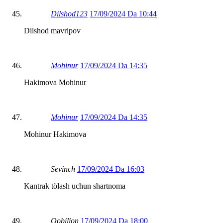
Dilshod123
17/09/2024 Da 10:44
Dilshod mavripov
Mohinur
17/09/2024 Da 14:35
Hakimova Mohinur
Mohinur
17/09/2024 Da 14:35
Mohinur Hakimova
Sevinch
17/09/2024 Da 16:03
Kantrak tölash uchun shartnoma
Qobiljon
17/09/2024 Da 18:00