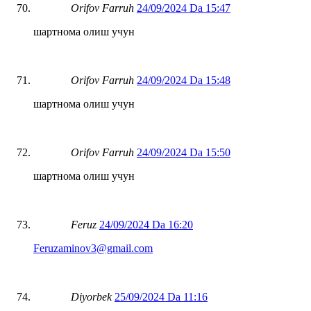
Orifov Farruh
24/09/2024 Da 15:47
шартнома олиш учун
Orifov Farruh
24/09/2024 Da 15:48
шартнома олиш учун
Orifov Farruh
24/09/2024 Da 15:50
шартнома олиш учун
Feruz
24/09/2024 Da 16:20
Feruzaminov3@gmail.com
Diyorbek
25/09/2024 Da 11:16