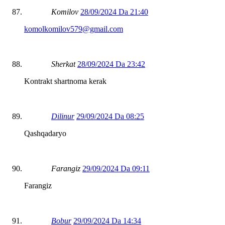
Komilov
28/09/2024 Da 21:40
komolkomilov579@gmail.com
Sherkat
28/09/2024 Da 23:42
Kontrakt shartnoma kerak
Dilinur
29/09/2024 Da 08:25
Qashqadaryo
Farangiz
29/09/2024 Da 09:11
Farangiz
Bobur
29/09/2024 Da 14:34