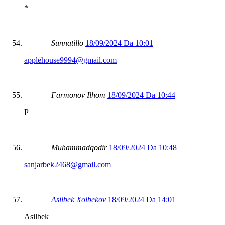
*
Sunnatillo
18/09/2024 Da 10:01
applehouse9994@gmail.com
Farmonov Ilhom
18/09/2024 Da 10:44
P
Muhammadqodir
18/09/2024 Da 10:48
sanjarbek2468@gmail.com
Asilbek Xolbekov
18/09/2024 Da 14:01
Asilbek