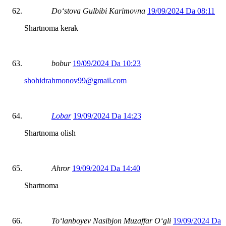
Do‘stova Gulbibi Karimovna
19/09/2024 Da 08:11
Shartnoma kerak
bobur
19/09/2024 Da 10:23
shohidrahmonov99@gmail.com
Lobar
19/09/2024 Da 14:23
Shartnoma olish
Ahror
19/09/2024 Da 14:40
Shartnoma
Toʻlanboyev Nasibjon Muzaffar Oʻgli
19/09/2024 Da