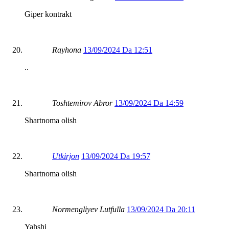
Giper kontrakt
Rayhona
13/09/2024 Da 12:51
..
Toshtemirov Abror
13/09/2024 Da 14:59
Shartnoma olish
Utkirjon
13/09/2024 Da 19:57
Shartnoma olish
Normengliyev Lutfulla
13/09/2024 Da 20:11
Yahshi