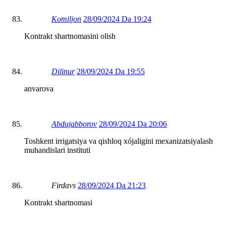
Komiljon
28/09/2024 Da 19:24
Kontrakt shartnomasini olish
Dilinur
28/09/2024 Da 19:55
anvarova
Abdujabborov
28/09/2024 Da 20:06
Toshkent irrigatsiya va qishloq xójaligini mexanizatsiyalash
muhandislari instituti
Firdavs
28/09/2024 Da 21:23
Kontrakt shartnomasi