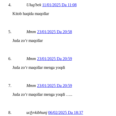
Ulug'bek
11/01/2025 Da 11:08
Kitob haqida maqollar
Mmm
23/01/2025 Da 20:58
Juda zoʻr maqollar
Mmm
23/01/2025 Da 20:59
Juda zoʻr maqollar menga yoqdi
Mmm
23/01/2025 Da 20:59
Juda zoʻr maqollar menga yoqdi …..
ucfyvkibhunj
06/02/2025 Da 18:37