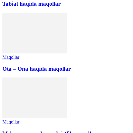
Tabiat haqida maqollar
Maqollar
Ota – Ona haqida maqollar
Maqollar