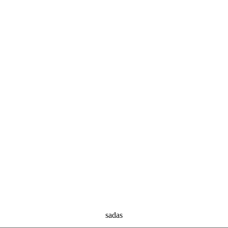
sadas