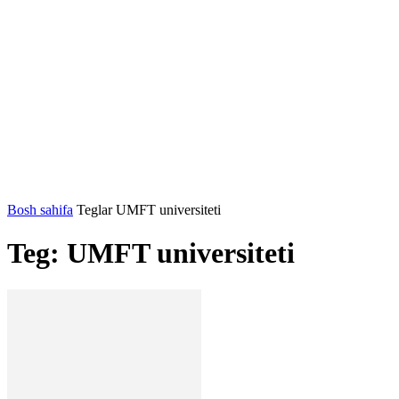
Bosh sahifa
Teglar
UMFT universiteti
Teg: UMFT universiteti