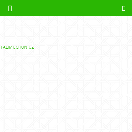
TALIMUCHUN.UZ