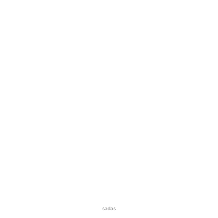
sadas