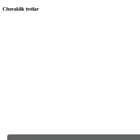
Choraklik testlar