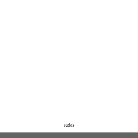
sadas