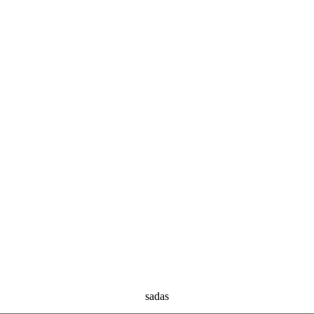
sadas