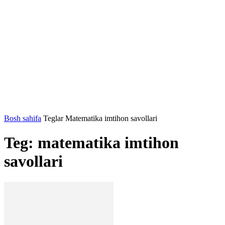
Bosh sahifa
Teglar
Matematika imtihon savollari
Teg: matematika imtihon
savollari