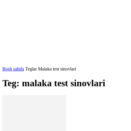
Bosh sahifa
Teglar
Malaka test sinovlari
Teg: malaka test sinovlari