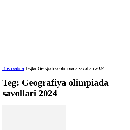
Bosh sahifa
Teglar
Geografiya olimpiada savollari 2024
Teg: Geografiya olimpiada
savollari 2024