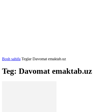
Bosh sahifa
Teglar
Davomat emaktab.uz
Teg: Davomat emaktab.uz