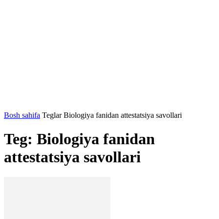
Bosh sahifa
Teglar
Biologiya fanidan attestatsiya savollari
Teg: Biologiya fanidan
attestatsiya savollari