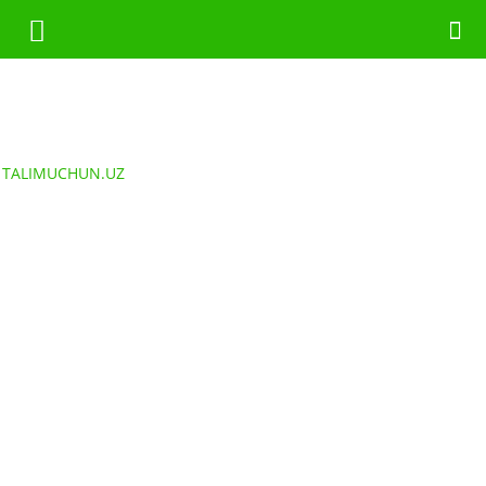
TALIMUCHUN.UZ