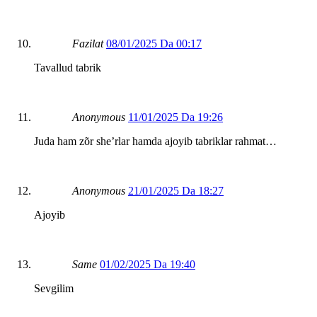
Fazilat
08/01/2025 Da 00:17
Tavallud tabrik
Anonymous
11/01/2025 Da 19:26
Juda ham zõr she’rlar hamda ajoyib tabriklar rahmat…
Anonymous
21/01/2025 Da 18:27
Ajoyib
Same
01/02/2025 Da 19:40
Sevgilim