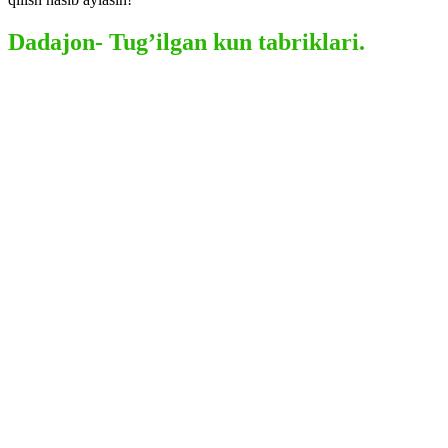
Dadajon- Tug’ilgan kun tabriklari.