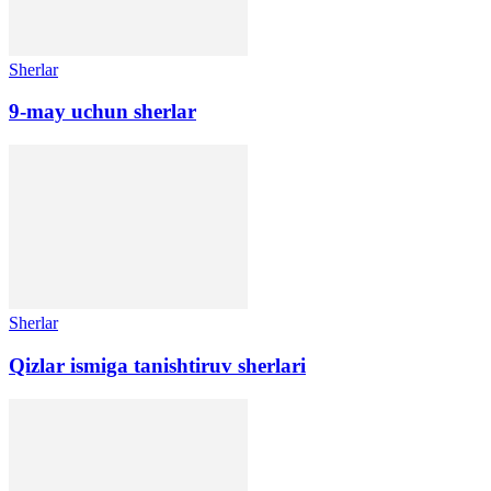
Sherlar
9-may uchun sherlar
Sherlar
Qizlar ismiga tanishtiruv sherlari