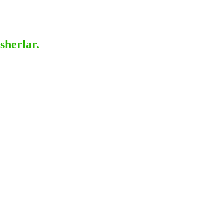
sherlar.