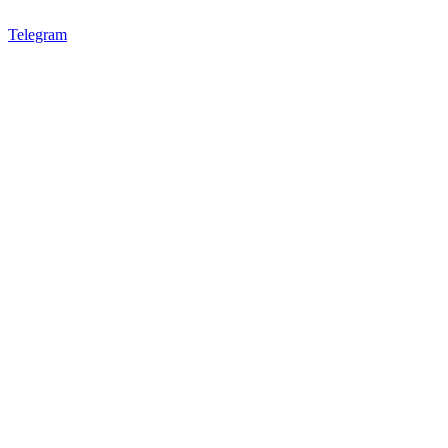
Telegram