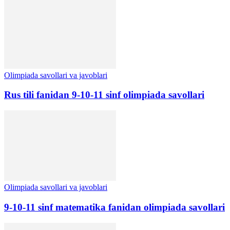
Olimpiada savollari va javoblari
Rus tili fanidan 9-10-11 sinf olimpiada savollari
Olimpiada savollari va javoblari
9-10-11 sinf matematika fanidan olimpiada savollari