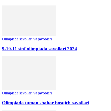
Olimpiada savollari va javoblari
9-10-11 sinf olimpiada savollari 2024
Olimpiada savollari va javoblari
Olimpiada tuman shahar bosqich savollari