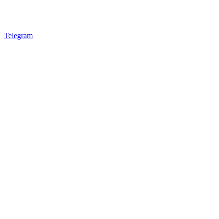
Telegram