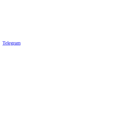
Telegram